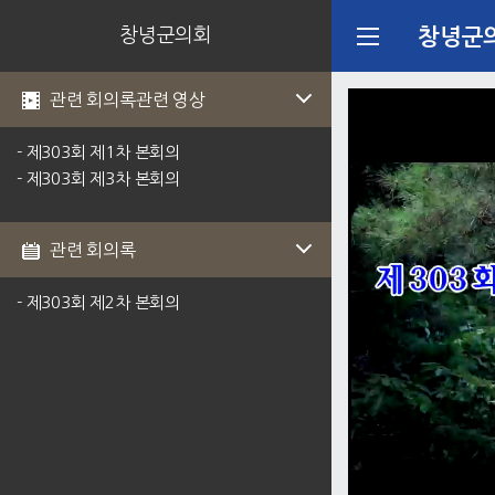
창녕군의회
창녕군
관련 회의록관련 영상
- 제303회 제1차 본회의
- 제303회 제3차 본회의
관련 회의록
- 제303회 제2차 본회의