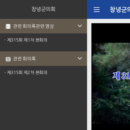
창녕군의회
창녕군
관련 회의록관련 영상
- 제315회 제1차 본회의
관련 회의록
- 제315회 제2차 본회의