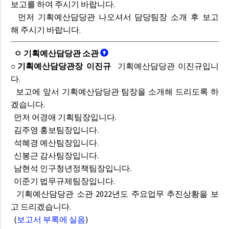
보고를 하여 주시기 바랍니다.
먼저 기획예산담당관 나오셔서 담당팀장 소개 후 보고
해 주시기 바랍니다.
ㅇ 기획예산담당관 소관
○기획예산담당관장 이진규
기획예산담당관 이진규입니
다.
보고에 앞서 기획예산담당관 팀장을 소개해 드리도록 하
겠습니다.
먼저 어경애 기획팀장입니다.
김주영 홍보팀장입니다.
석혜경 예산팀장입니다.
신봉근 감사팀장입니다.
남현석 인구청년정책팀장입니다.
이준기 법무규제팀장입니다.
기획예산담당관 소관 2022년도 주요업무 추진상황을 보
고 드리겠습니다.
(
보고서 부록에 실음
)