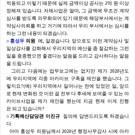
적용되고 이렇기 때문에 실제 금액이상 공사는 2억 원 이상
정해져 있습니다. 자체사업은 얼마, 그 금액에 무조건 계약
심사를 받도록 의무화되어 있기 때문에 해당부서에서는 계
약심사의뢰를 하고 거기에 따라서 우리 부서에서는 심사를
하는 그런 내용이 되겠습니다.
○
홍성두
의원
예, 알겠습니다. 앞으로도 이런 계약심사 및
일상감사를 강화해서 우리지역의 예산을 좀 절감하는 그런
일을 종종했으면 좋겠다는 말씀을 드리고 감사하다는 말씀
을 드립니다.
그리고 다음에는 업무보고에는 없지만 제가 2020년도
에 우리지역에 각종 아카이브 구축을 제안을 했습니다. 그
렇지요?(예) 우리지역에서 일어나는 전에 있었던 일, 앞으
로 현재 변화된 것 이런 걸 전부 다 후세에 보여줄 수 있는 아
카이브사업을 제가 제안을 했는데 지금 현재 이게 진행
은 되고 있습니까?
○기획예산담당관 이진규
질의에 답변드리도록 하겠습니
다.
아마 홍성두 의원님께서 2020년 행정사무감사 시에 아카