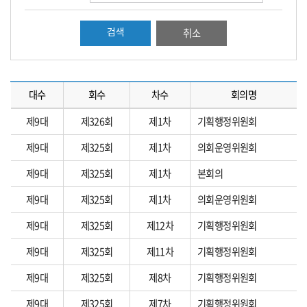
취소
대수
회수
차수
회의명
제9대
제326회
제1차
기획행정위원회
제9대
제325회
제1차
의회운영위원회
제9대
제325회
제1차
본회의
제9대
제325회
제1차
의회운영위원회
제9대
제325회
제12차
기획행정위원회
제9대
제325회
제11차
기획행정위원회
제9대
제325회
제8차
기획행정위원회
제9대
제325회
제7차
기획행정위원회