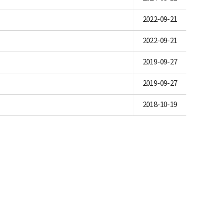
2022-09-21
2022-09-21
2019-09-27
2019-09-27
2018-10-19