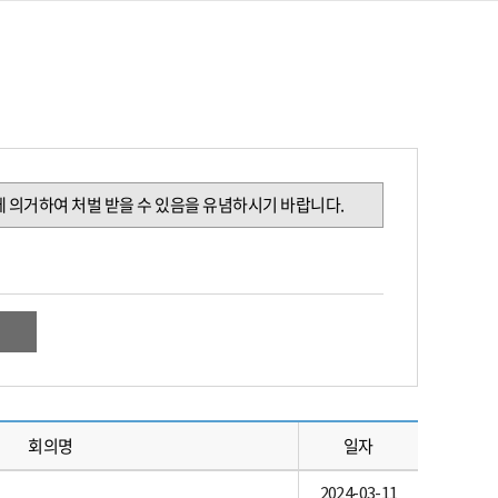
조에 의거하여 처벌 받을 수 있음을 유념하시기 바랍니다.
회의명
일자
2024-03-11