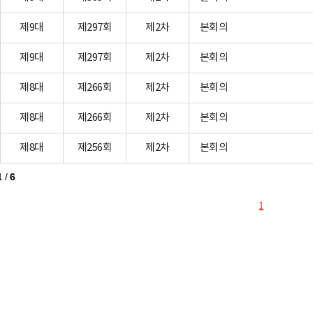
제9대
제297회
제2차
본회의
제9대
제297회
제2차
본회의
제8대
제266회
제2차
본회의
제8대
제266회
제2차
본회의
제8대
제256회
제2차
본회의
1
/
6
1