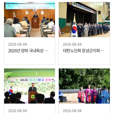
2026-08-04
2026-08-04
2026년 양파 국내육성 품종 품평회
대한노인회 창녕군지회장배 제7회 한궁대회
2026-08-04
2026-08-04