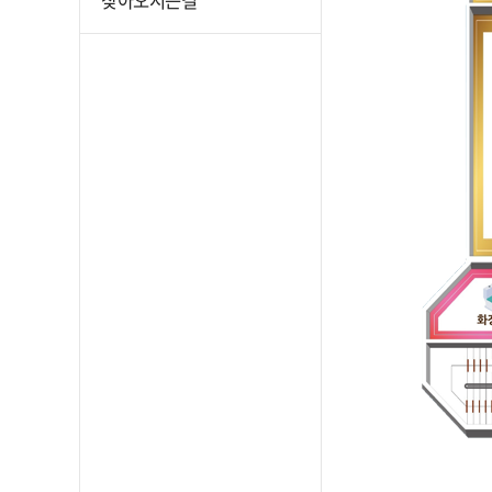
찾아오시는길